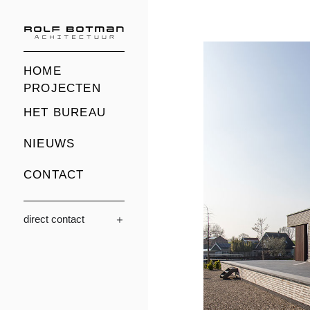
HOME
PROJECTEN
HET BUREAU
NIEUWS
CONTACT
direct contact