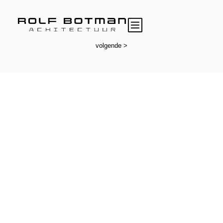
volgende >