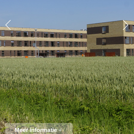
Meer informatie