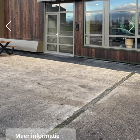
Meer informatie