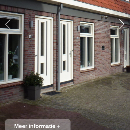
Meer informatie