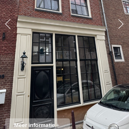
Meer informatie